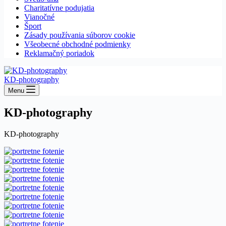
Charitatívne podujatia
Vianočné
Šport
Zásady používania súborov cookie
Všeobecné obchodné podmienky
Reklamačný poriadok
KD-photography
Menu
KD-photography
KD-photography